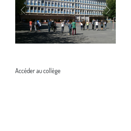
Précédent
Suivant
Accéder au collège