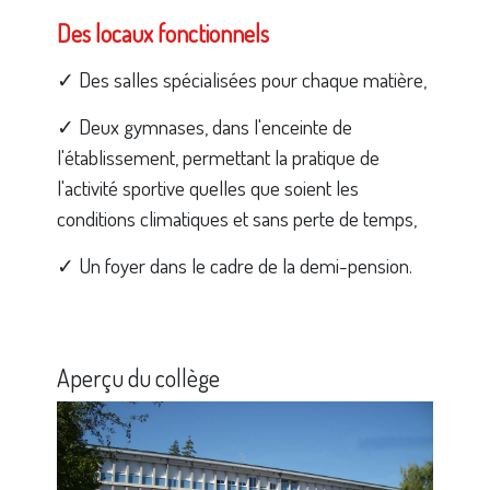
Des locaux fonctionnels
✓ Des salles spécialisées pour chaque matière,
✓ Deux gymnases, dans l'enceinte de
l'établissement, permettant la pratique de
l'activité sportive quelles que soient les
conditions climatiques et sans perte de temps,
✓ Un foyer dans le cadre de la demi-pension.
Aperçu du collège