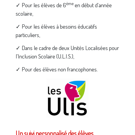
ème
✓ Pour les élèves de 6
en début d'année
scolaire,
✓ Pour les élèves à besoins éducatifs
particuliers,
✓ Dans le cadre de deux Unités Localisées pour
l'Inclusion Scolaire (U.L.I.S.),
✓ Pour des élèves non francophones.
Un suivi personnalisé des élèves