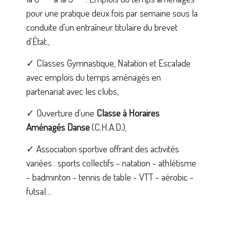
pour une pratique deux fois par semaine sous la
conduite d'un entraîneur titulaire du brevet
d'État.,
✓ Classes Gymnastique, Natation et Escalade
avec emplois du temps aménagés en
partenariat avec les clubs,
✓ Ouverture d'une
Classe à Horaires
Aménagés Danse
(C.H.A.D.),
✓ Association sportive offrant des activités
variées : sports collectifs - natation - athlétisme
- badminton - tennis de table - VTT - aérobic -
futsal…