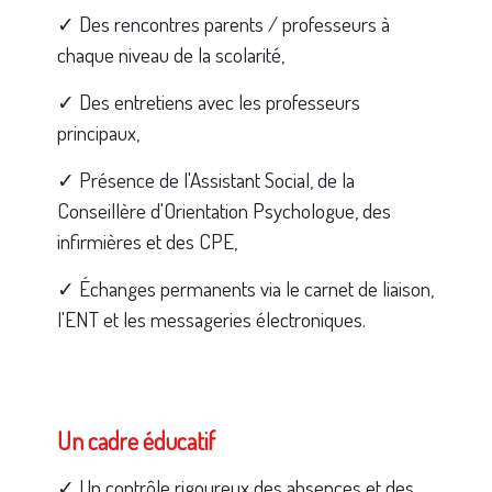
✓ Des rencontres parents / professeurs à
chaque niveau de la scolarité,
✓ Des entretiens avec les professeurs
principaux,
✓ Présence de l'Assistant Social, de la
Conseillère d'Orientation Psychologue, des
infirmières et des CPE,
✓ Échanges permanents via le carnet de liaison,
l'ENT et les messageries électroniques.
Un cadre éducatif
✓ Un contrôle rigoureux des absences et des