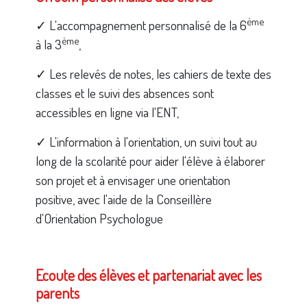
ème
✓ L'accompagnement personnalisé de la 6
ème
à la 3
,
✓ Les relevés de notes, les cahiers de texte des
classes et le suivi des absences sont
accessibles en ligne via l'ENT,
✓ L'information à l'orientation, un suivi tout au
long de la scolarité pour aider l'élève à élaborer
son projet et à envisager une orientation
positive, avec l'aide de la Conseillère
d'Orientation Psychologue
Ecoute des élèves et partenariat avec les
parents