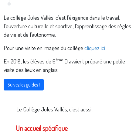
Le collège Jules Vallès, c'est l'éxigence dans le travail,
l'ouverture culturelle et sportive, l'apprentissage des règles
de vie et de l'autonomie.
Pour une visite en images du collège
cliquez ici
ème
En 2018, les élèves de 6
D avaient préparé une petite
visite des lieux en anglais.
Suivez les guides !
Le Collège Jules Vallès, c'est aussi :
Un accueil spécifique