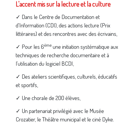
L'accent mis sur la lecture et la culture
✓ Dans le Centre de Documentation et
d'Information (CDI), des actions lecture (Prix
littéraires) et des rencontres avec des écrivains,
ème
✓ Pour les 6
une initiation systématique aux
techniques de recherche documentaire et à
l'utilisation du logiciel BCDI,
✓ Des ateliers scientifiques, culturels, éducatifs
et sportifs,
✓ Une chorale de 200 élèves,
✓ Un partenariat privilégié avec le Musée
Crozatier, le Théâtre municipal et le ciné Dyke.