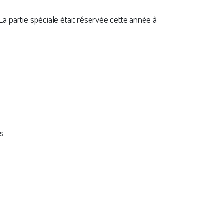
La partie spéciale était réservée cette année à
ds