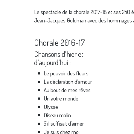
Le spectacle de la chorale 2017-18 et ses 240 él
Jean-Jacques Goldman avec des hommages à J
Chorale 2016-17
Chansons d'hier et
d'aujourd'hui :
Le pouvoir des fleurs
La déclaration d'amour
Au bout de mes rêves
Un autre monde
Ulysse
Oiseau malin
S'il suffisait d'aimer
Je suis chez moi